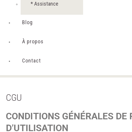
* Assistance
Blog
À propos
Contact
CGU
CONDITIONS GÉNÉRALES DE 
D’UTILISATION