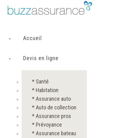
Accueil
Devis en ligne
* Santé
* Habitation
* Assurance auto
* Auto de collection
* Assurance pros
* Prévoyance
* Assurance bateau