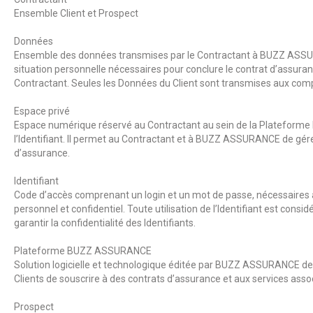
Ensemble Client et Prospect
Données
Ensemble des données transmises par le Contractant à BUZZ ASSU
situation personnelle nécessaires pour conclure le contrat d’assu
Contractant. Seules les Données du Client sont transmises aux co
Espace privé
Espace numérique réservé au Contractant au sein de la Plateforme 
l’Identifiant. Il permet au Contractant et à BUZZ ASSURANCE de gérer
d’assurance.
Identifiant
Code d’accès comprenant un login et un mot de passe, nécessaires au
personnel et confidentiel. Toute utilisation de l’Identifiant est consi
garantir la confidentialité des Identifiants.
Plateforme BUZZ ASSURANCE
Solution logicielle et technologique éditée par
BUZZ ASSURANCE
des
Clients de souscrire à des contrats d’assurance et aux services asso
Prospect