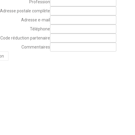
Profession
Adresse postale complète
Adresse e-mail
Téléphone
Code réduction partenaire
Commentaires