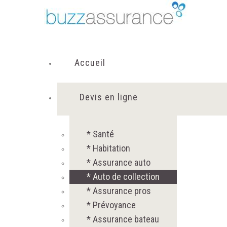
Accueil
Devis en ligne
* Santé
* Habitation
* Assurance auto
* Auto de collection
* Assurance pros
* Prévoyance
* Assurance bateau