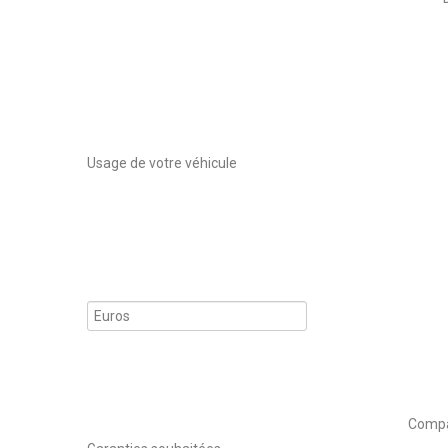
Usage de votre véhicule
Compa