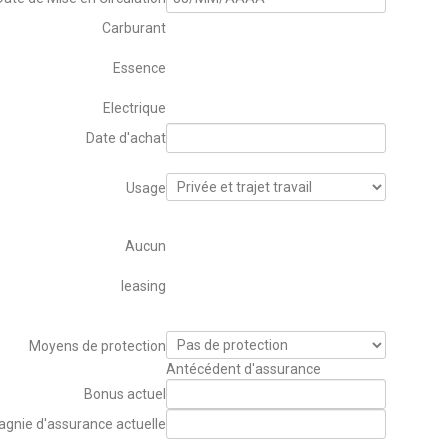
Carburant
Essence
Electrique
Date d'achat
Usage
Aucun
leasing
Moyens de protection
Antécédent d'assurance
Bonus actuel
gnie d'assurance actuelle