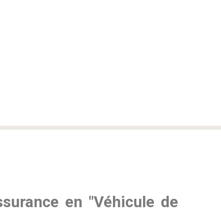
ssurance en "Véhicule de