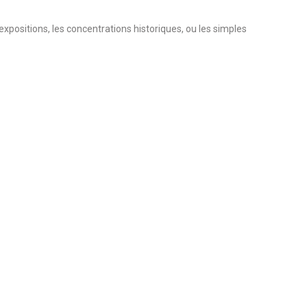
xpositions, les concentrations historiques, ou les simples